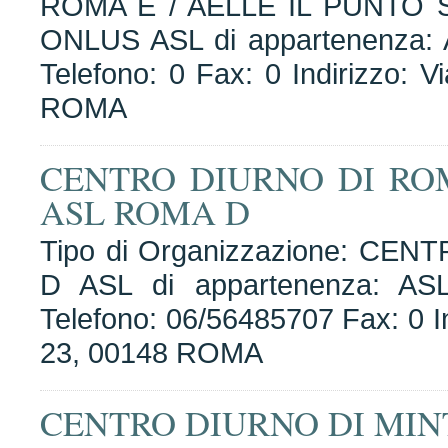
ROMA E / AELLE IL PUNTO
ONLUS ASL di appartenenza:
Telefono: 0 Fax: 0 Indirizzo: 
ROMA
CENTRO DIURNO DI RO
ASL ROMA D
Tipo di Organizzazione: CEN
D ASL di appartenenza: A
Telefono: 06/56485707 Fax: 0 I
23, 00148 ROMA
CENTRO DIURNO DI MIN