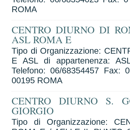
ROMA
CENTRO DIURNO DI R
ASL ROMA E
Tipo di Organizzazione: CEN
E ASL di appartenenza: A
Telefono: 06/68354457 Fax: 0
00195 ROMA
CENTRO DIURNO S. 
GIORGIO
Tipo di Organizzazione: 