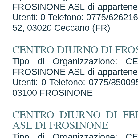
FROSINONE ASL di apparten
Utenti: 0 Telefono: 0775/626216
52, 03020 Ceccano (FR)
CENTRO DIURNO DI FRO
Tipo di Organizzazione: 
FROSINONE ASL di apparten
Utenti: 0 Telefono: 0775/850095
03100 FROSINONE
CENTRO DIURNO DI FE
ASL DI FROSINONE
Tipo di Organizzazione: 