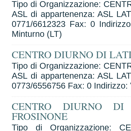
Tipo di Organizzazione: CENT
ASL di appartenenza: ASL LAT
0771/6612323 Fax: 0 Indirizz
Minturno (LT)
CENTRO DIURNO DI LAT
Tipo di Organizzazione: CENT
ASL di appartenenza: ASL LAT
0773/6556756 Fax: 0 Indirizzo: 
CENTRO DIURNO DI
FROSINONE
Tipo di Organizzazione: 