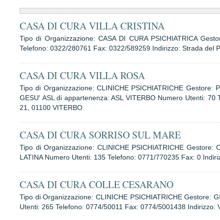
CASA DI CURA VILLA CRISTINA
Tipo di Organizzazione: CASA DI CURA PSICHIATRICA Gesto
Telefono: 0322/280761 Fax: 0322/589259 Indirizzo: Strada del
CASA DI CURA VILLA ROSA
Tipo di Organizzazione: CLINICHE PSICHIATRICHE Gestor
GESU' ASL di appartenenza: ASL VITERBO Numero Utenti: 70 Te
21, 01100 VITERBO
CASA DI CURA SORRISO SUL MARE
Tipo di Organizzazione: CLINICHE PSICHIATRICHE Gestore
LATINA Numero Utenti: 135 Telefono: 0771/770235 Fax: 0 Indiriz
CASA DI CURA COLLE CESARANO
Tipo di Organizzazione: CLINICHE PSICHIATRICHE Gestore: 
Utenti: 265 Telefono: 0774/50011 Fax: 0774/5001438 Indirizzo: 