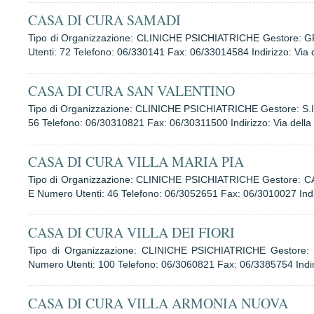
CASA DI CURA SAMADI
Tipo di Organizzazione: CLINICHE PSICHIATRICHE Gestore
Utenti: 72 Telefono: 06/330141 Fax: 06/33014584 Indirizzo: Vi
CASA DI CURA SAN VALENTINO
Tipo di Organizzazione: CLINICHE PSICHIATRICHE Gestore: S.
56 Telefono: 06/30310821 Fax: 06/30311500 Indirizzo: Via della
CASA DI CURA VILLA MARIA PIA
Tipo di Organizzazione: CLINICHE PSICHIATRICHE Gestore: 
E Numero Utenti: 46 Telefono: 06/3052651 Fax: 06/3010027 Indi
CASA DI CURA VILLA DEI FIORI
Tipo di Organizzazione: CLINICHE PSICHIATRICHE Gestore
Numero Utenti: 100 Telefono: 06/3060821 Fax: 06/3385754 Indi
CASA DI CURA VILLA ARMONIA NUOVA