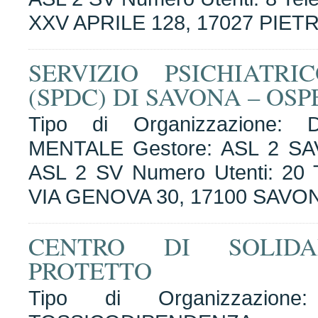
XXV APRILE 128, 17027 PIET
SERVIZIO PSICHIATR
(SPDC) DI SAVONA – OSP
Tipo di Organizzazione
MENTALE Gestore: ASL 2 SA
ASL 2 SV Numero Utenti: 20 T
VIA GENOVA 30, 17100 SAVON
CENTRO DI SOLIDA
PROTETTO
Tipo di Organizzazion