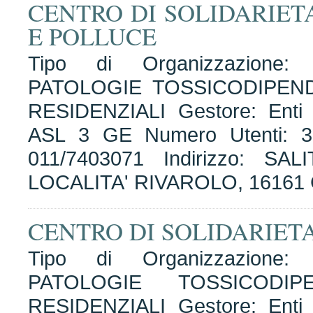
CENTRO DI SOLIDARIET
E POLLUCE
Tipo di Organizzazione
PATOLOGIE TOSSICODIPEN
RESIDENZIALI Gestore: Enti A
ASL 3 GE Numero Utenti: 37
011/7403071 Indirizzo: S
LOCALITA' RIVAROLO, 1616
CENTRO DI SOLIDARIETA
Tipo di Organizzazione
PATOLOGIE TOSSICODI
RESIDENZIALI Gestore: Enti A