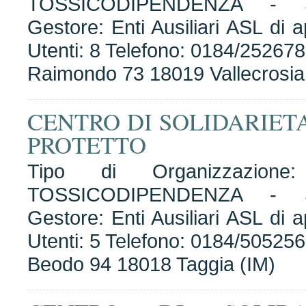
TOSSICODIPENDENZA - 
Gestore: Enti Ausiliari ASL d
Utenti: 8 Telefono: 0184/252678
Raimondo 73 18019 Vallecrosia
CENTRO DI SOLIDARIET
PROTETTO
Tipo di Organizzazion
TOSSICODIPENDENZA - 
Gestore: Enti Ausiliari ASL d
Utenti: 5 Telefono: 0184/505256
Beodo 94 18018 Taggia (IM)