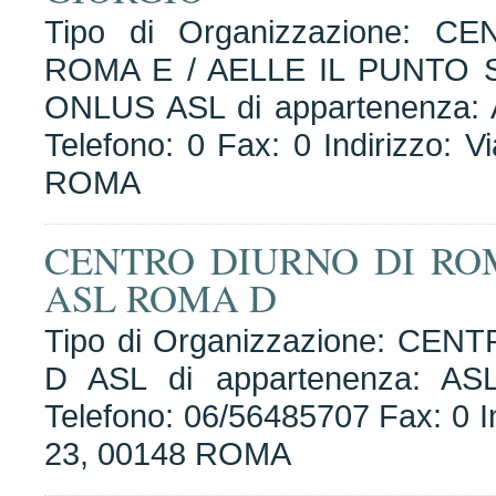
Tipo di Organizzazione: 
ROMA E / AELLE IL PUNTO
ONLUS ASL di appartenenza:
Telefono: 0 Fax: 0 Indirizzo: 
ROMA
CENTRO DIURNO DI RO
ASL ROMA D
Tipo di Organizzazione: CEN
D ASL di appartenenza: A
Telefono: 06/56485707 Fax: 0 I
23, 00148 ROMA