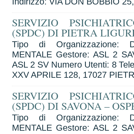
Indirizzo: VIA DON BOBBIO 2
SERVIZIO PSICHIATR
(SPDC) DI PIETRA LIGU
Tipo di Organizzazione
MENTALE Gestore: ASL 2 SA
ASL 2 SV Numero Utenti: 8 Tele
XXV APRILE 128, 17027 PIET
SERVIZIO PSICHIATR
(SPDC) DI SAVONA – OSP
Tipo di Organizzazione
MENTALE Gestore: ASL 2 SA