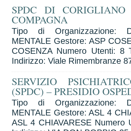
SPDC DI CORIGLIANO
COMPAGNA
Tipo di Organizzazione
MENTALE Gestore: ASP COSEN
COSENZA Numero Utenti: 8 T
Indirizzo: Viale Rimembranze 8
SERVIZIO PSICHIATR
(SPDC) – PRESIDIO OSP
Tipo di Organizzazione
MENTALE Gestore: ASL 4 CHI
ASL 4 CHIAVARESE Numero Ute