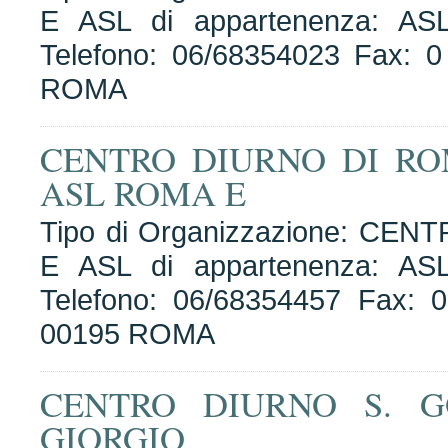
E ASL di appartenenza: A
Telefono: 06/68354023 Fax: 0 
ROMA
CENTRO DIURNO DI R
ASL ROMA E
Tipo di Organizzazione: CEN
E ASL di appartenenza: A
Telefono: 06/68354457 Fax: 0
00195 ROMA
CENTRO DIURNO S. 
GIORGIO