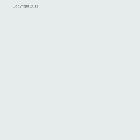
Copyright 2011.