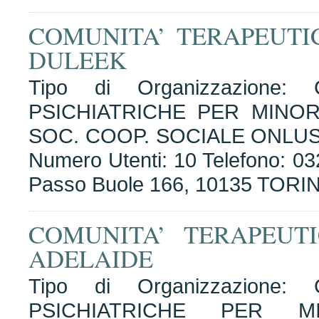
COMUNITA’ TERAPEUTI
DULEEK
Tipo di Organizzazione
PSICHIATRICHE PER MINOR
SOC. COOP. SOCIALE ONLUS A
Numero Utenti: 10 Telefono: 03
Passo Buole 166, 10135 TORI
COMUNITA’ TERAPEUT
ADELAIDE
Tipo di Organizzazione
PSICHIATRICHE PER M