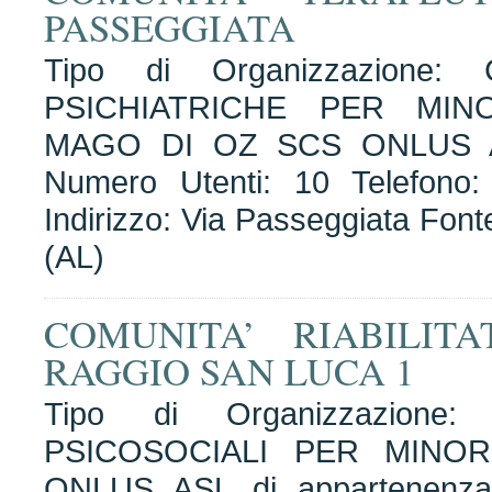
PASSEGGIATA
Tipo di Organizzazione
PSICHIATRICHE PER MINO
MAGO DI OZ SCS ONLUS AS
Numero Utenti: 10 Telefono
Indirizzo: Via Passeggiata Fon
(AL)
COMUNITA’ RIABILITA
RAGGIO SAN LUCA 1
Tipo di Organizzazione:
PSICOSOCIALI PER MINOR
ONLUS ASL di appartenenza