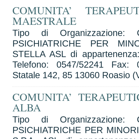
COMUNITA’ TERAPEU
MAESTRALE
Tipo di Organizzazione
PSICHIATRICHE PER MINO
STELLA ASL di appartenenza
Telefono: 0547/52241 Fax: 0
Statale 142, 85 13060 Roasio (
COMUNITA’ TERAPEUT
ALBA
Tipo di Organizzazione
PSICHIATRICHE PER MINORI