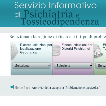
Selezionate la regione di ricerca e il tipo di probl
Ricerca Istituzioni per
Elenco Istituzioni per
El
localizzazione
Disturbi Psichiatrici
T
Geografica
Home Page
_Archivio della categoria 'Problematiche particolari'