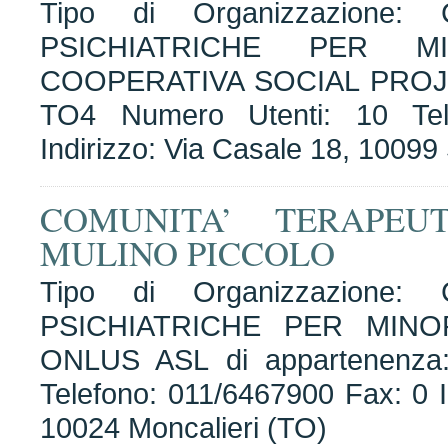
Tipo di Organizzazione
PSICHIATRICHE PER MI
COOPERATIVA SOCIAL PROJEC
TO4 Numero Utenti: 10 Tel
Indirizzo: Via Casale 18, 1009
COMUNITA’ TERAPEU
MULINO PICCOLO
Tipo di Organizzazione
PSICHIATRICHE PER MINO
ONLUS ASL di appartenenza
Telefono: 011/6467900 Fax: 0 I
10024 Moncalieri (TO)