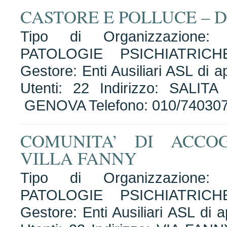
CASTORE E POLLUCE – DO
Tipo di Organizzazione
PATOLOGIE PSICHIATRIC
Gestore: Enti Ausiliari ASL d
Utenti: 22 Indirizzo: SALI
GENOVA Telefono: 010/740307
COMUNITA’ DI ACCOG
VILLA FANNY
Tipo di Organizzazione
PATOLOGIE PSICHIATRIC
Gestore: Enti Ausiliari ASL d