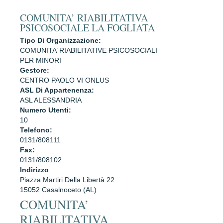
COMUNITA’ RIABILITATIVA
PSICOSOCIALE LA FOGLIATA
Tipo Di Organizzazione:
COMUNITA’ RIABILITATIVE PSICOSOCIALI
PER MINORI
Gestore:
CENTRO PAOLO VI ONLUS
ASL Di Appartenenza:
ASL ALESSANDRIA
Numero Utenti:
10
Telefono:
0131/808111
Fax:
0131/808102
Indirizzo
Piazza Martiri Della Libertà 22
15052 Casalnoceto (AL)
COMUNITA’
RIABILITATIVA