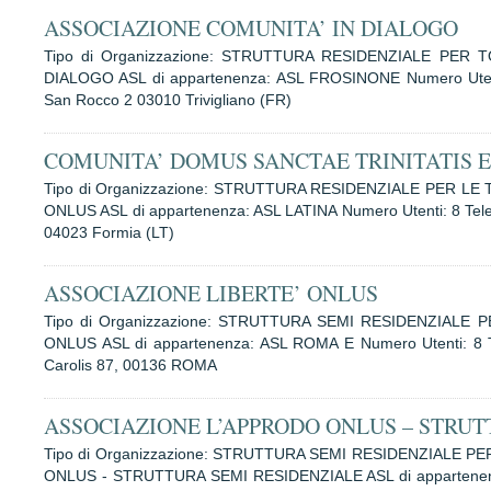
ASSOCIAZIONE COMUNITA’ IN DIALOGO
Tipo di Organizzazione: STRUTTURA RESIDENZIALE PER 
DIALOGO ASL di appartenenza: ASL FROSINONE Numero Utenti:
San Rocco 2 03010 Trivigliano (FR)
COMUNITA’ DOMUS SANCTAE TRINITATIS 
Tipo di Organizzazione: STRUTTURA RESIDENZIALE PER L
ONLUS ASL di appartenenza: ASL LATINA Numero Utenti: 8 Telef
04023 Formia (LT)
ASSOCIAZIONE LIBERTE’ ONLUS
Tipo di Organizzazione: STRUTTURA SEMI RESIDENZIALE 
ONLUS ASL di appartenenza: ASL ROMA E Numero Utenti: 8 Te
Carolis 87, 00136 ROMA
ASSOCIAZIONE L’APPRODO ONLUS – STRUT
Tipo di Organizzazione: STRUTTURA SEMI RESIDENZIALE 
ONLUS - STRUTTURA SEMI RESIDENZIALE ASL di appartenenza